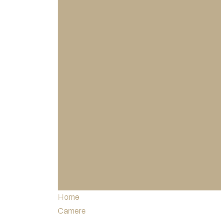
Home
Camere