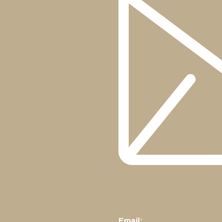
Email: