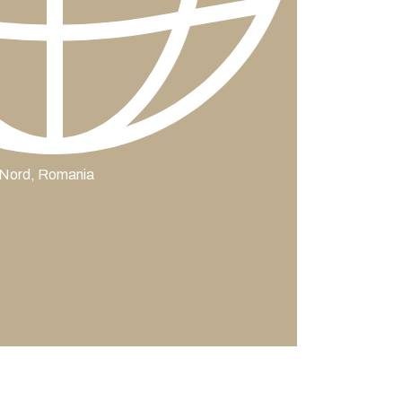
 Nord, Romania