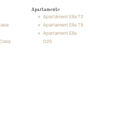
Apartamente
Apartament Ella T2
Casa
Apartament Ella T8
Apartament Ella
 Casa
D25